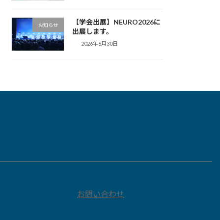
【学会出展】NEURO2026に
お知らせ
出展します。
2026年6月30日
お問い合わせ