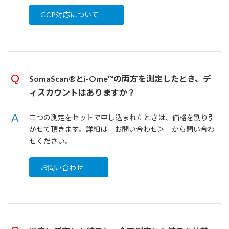
GCP対応について
SomaScan®とi-Ome™︎の両方を測定したとき、デ
ィスカウントはありますか？
二つの測定をセットで申し込まれたときは、価格を割り引
かせて頂きます。詳細は「お問い合わせ＞」から問い合わ
せください。
お問い合わせ