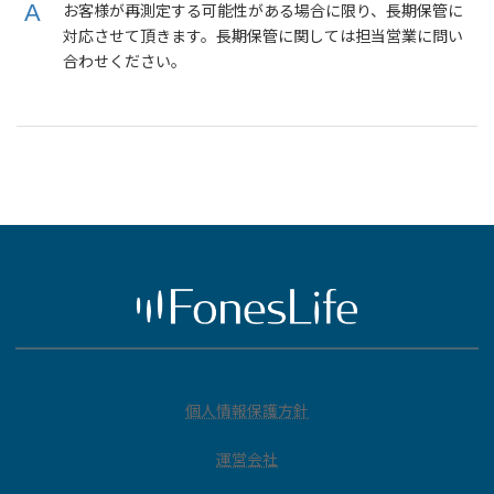
お客様が再測定する可能性がある場合に限り、長期保管に
対応させて頂きます。長期保管に関しては担当営業に問い
合わせください。
個人情報保護方針
運営会社