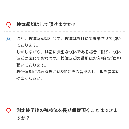
検体返却はして頂けますか？
原則、検体返却は行わず、検体は当社にて廃棄させて頂い
ております。
しかしながら、非常に貴重な検体である場合に限り、検体
返却に応じております。検体返却の費用はお客様にご負担
頂いております。
検体返却が必要な場合はSSFにその旨記入し、担当営業に
提出ください。
測定終了後の残検体を長期保管頂くことはできま
すか？