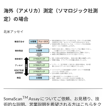
海外（アメリカ）測定（ソマロジック社測
定）の場合
北米アッセイ
TM
SomaScan
Assay についてご依頼、お見積り、技
術的な説明、営業説明を希望される方はこちらをク