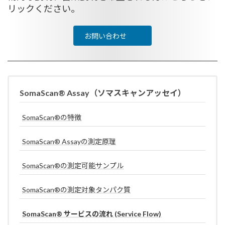
リックください。
お問い合わせ
SomaScan® Assay（ソマスキャンアッセイ）
SomaScan®の特徴
SomaScan® Assayの測定原理
SomaScan®の測定可能サンプル
SomaScan®の測定対象タンパク質
SomaScan® サービスの流れ (Service Flow)