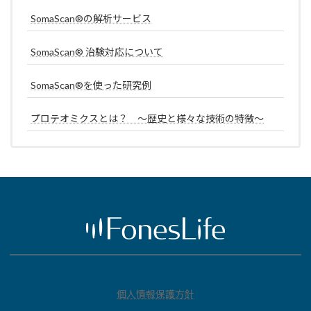
SomaScan®の解析サービス
SomaScan® 治験対応について
SomaScan®を使った研究例
プロテオミクスとは？ ～歴史と様々な技術の特徴～
個人情報保護方針