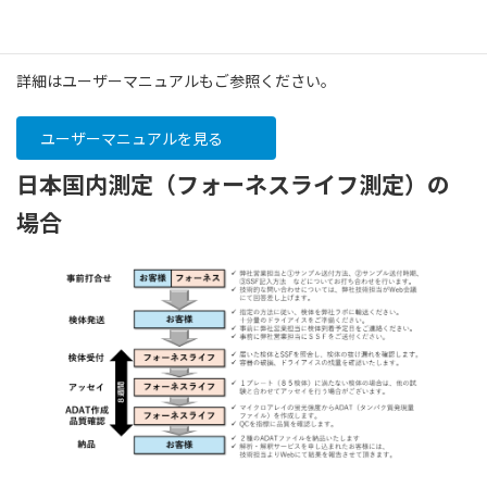
アメリカに送付いただきます。送料はお客様負担となりますので、
あらかじめご了承ください。
詳細はユーザーマニュアルもご参照ください。
ユーザーマニュアルを見る
日本国内測定（フォーネスライフ測定）の
場合