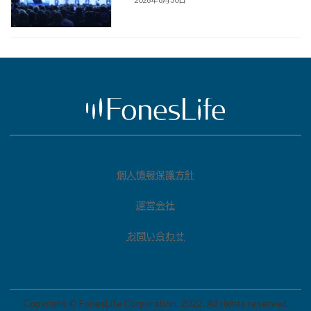
個人情報保護方針
運営会社
お問い合わせ
Copyright © FonesLife Corporation. 2022. All rights reserved.