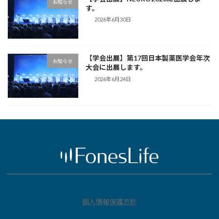
お知らせ
す。
2026年6月30日
【学会出展】第17回日本製薬医学会年次
お知らせ
大会に出展します。
2026年6月24日
個人情報保護方針