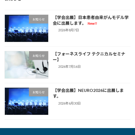
【学会出展】日本患者由来がんモデル学
お知らせ
会に出展します。
New!!
2026年8月7日
【フォーネスライフ テクニカルセミナ
お知らせ
ー】
2026年7月16日
【学会出展】NEURO2026に出展しま
お知らせ
す。
2026年6月30日