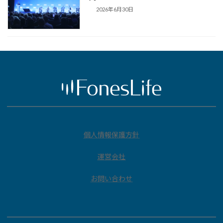
2026年6月30日
個人情報保護方針
運営会社
お問い合わせ