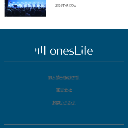
2026年6月30日
個人情報保護方針
運営会社
お問い合わせ