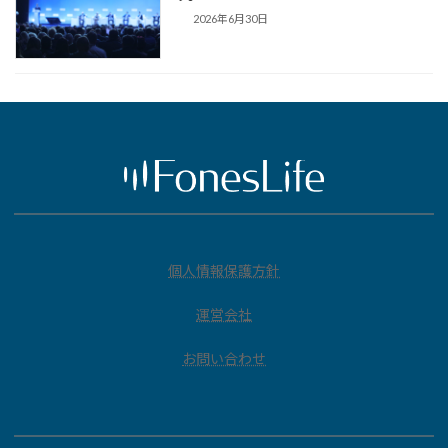
2026年6月30日
個人情報保護方針
運営会社
お問い合わせ