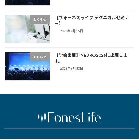
【フォーネスライフ テクニカルセミナ
お知らせ
ー】
2026年7月16日
【学会出展】NEURO2026に出展しま
お知らせ
す。
2026年6月30日