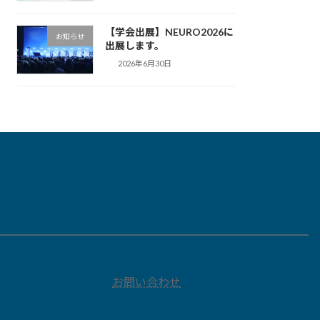
【学会出展】NEURO2026に
お知らせ
出展します。
2026年6月30日
お問い合わせ