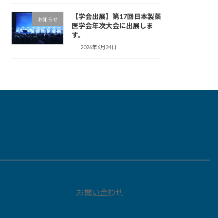
【学会出展】第17回日本製薬
お知らせ
医学会年次大会に出展しま
す。
2026年6月24日
お問い合わせ