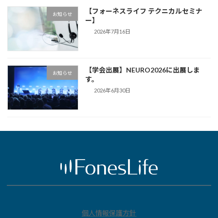
【フォーネスライフ テクニカルセミナ
お知らせ
ー】
2026年7月16日
【学会出展】NEURO2026に出展しま
お知らせ
す。
2026年6月30日
個人情報保護方針