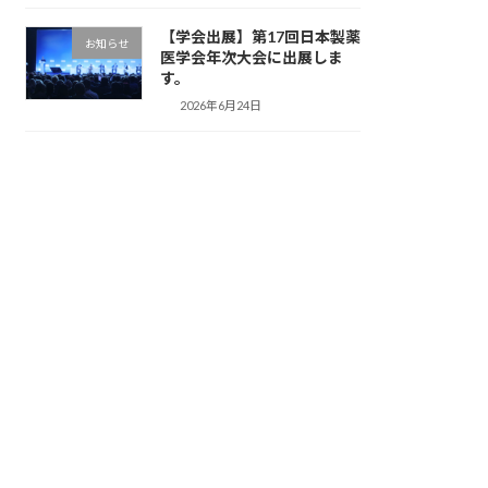
【学会出展】第17回日本製薬
お知らせ
医学会年次大会に出展しま
す。
2026年6月24日