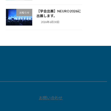
【学会出展】NEURO2026に
お知らせ
出展します。
2026年6月30日
お問い合わせ