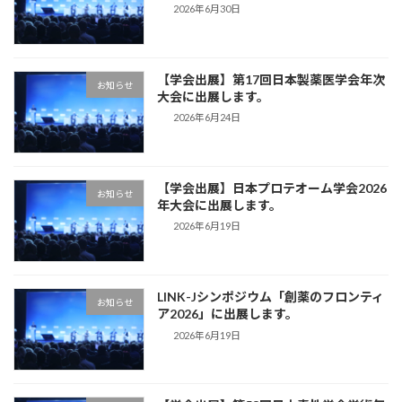
2026年6月30日
【学会出展】第17回日本製薬医学会年次
お知らせ
大会に出展します。
2026年6月24日
【学会出展】日本プロテオーム学会2026
お知らせ
年大会に出展します。
2026年6月19日
LINK-Jシンポジウム「創薬のフロンティ
お知らせ
ア2026」に出展します。
2026年6月19日