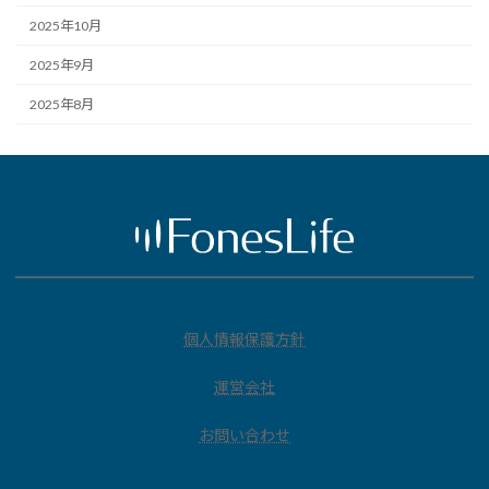
2025年10月
2025年9月
2025年8月
個人情報保護方針
運営会社
お問い合わせ