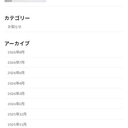
カテゴリー
お知らせ
アーカイブ
2026年8月
2026年7月
2026年6月
2026年4月
2026年3月
2026年2月
2025年12月
2025年11月