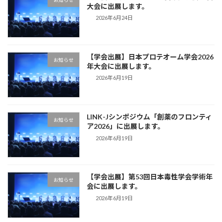
大会に出展します。
2026年6月24日
【学会出展】日本プロテオーム学会2026
お知らせ
年大会に出展します。
2026年6月19日
LINK-Jシンポジウム「創薬のフロンティ
お知らせ
ア2026」に出展します。
2026年6月19日
【学会出展】第53回日本毒性学会学術年
お知らせ
会に出展します。
2026年6月19日