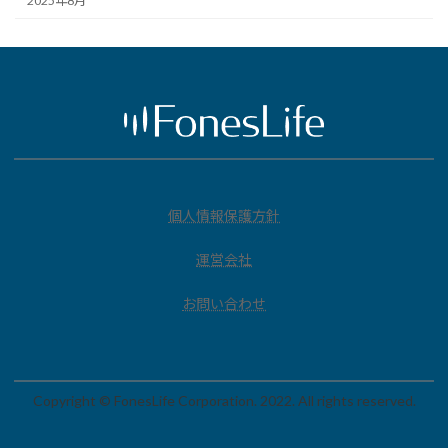
2025年8月
個人情報保護方針
運営会社
お問い合わせ
Copyright © FonesLife Corporation. 2022. All rights reserved.