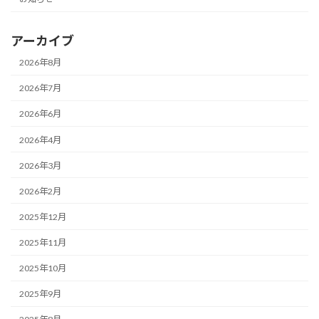
アーカイブ
2026年8月
2026年7月
2026年6月
2026年4月
2026年3月
2026年2月
2025年12月
2025年11月
2025年10月
2025年9月