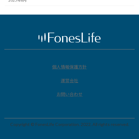
2025年8月
個人情報保護方針
運営会社
お問い合わせ
Copyright © FonesLife Corporation. 2022. All rights reserved.