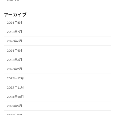
アーカイブ
2026年8月
2026年7月
2026年6月
2026年4月
2026年3月
2026年2月
2025年12月
2025年11月
2025年10月
2025年9月