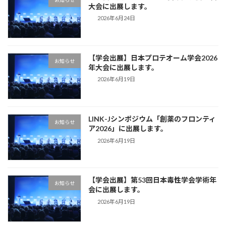
大会に出展します。
2026年6月24日
【学会出展】日本プロテオーム学会2026
お知らせ
年大会に出展します。
2026年6月19日
LINK-Jシンポジウム「創薬のフロンティ
お知らせ
ア2026」に出展します。
2026年6月19日
【学会出展】第53回日本毒性学会学術年
お知らせ
会に出展します。
2026年6月19日