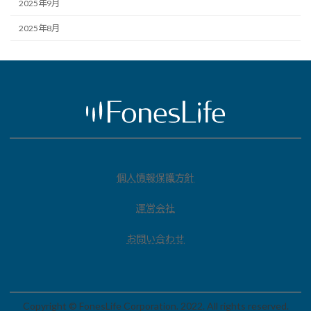
2025年9月
2025年8月
個人情報保護方針
運営会社
お問い合わせ
Copyright © FonesLife Corporation. 2022. All rights reserved.