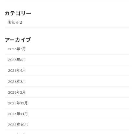
カテゴリー
お知らせ
アーカイブ
2026年7月
2026年6月
2026年4月
2026年3月
2026年2月
2025年12月
2025年11月
2025年10月