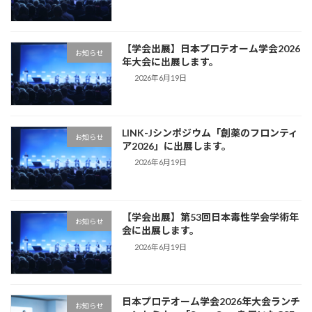
【学会出展】日本プロテオーム学会2026
お知らせ
年大会に出展します。
2026年6月19日
LINK-Jシンポジウム「創薬のフロンティ
お知らせ
ア2026」に出展します。
2026年6月19日
【学会出展】第53回日本毒性学会学術年
お知らせ
会に出展します。
2026年6月19日
日本プロテオーム学会2026年大会ランチ
お知らせ