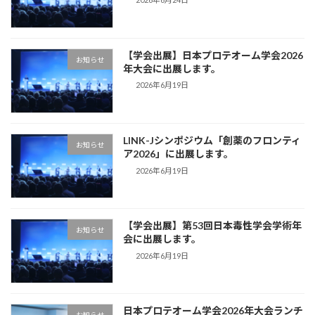
【学会出展】日本プロテオーム学会2026
お知らせ
年大会に出展します。
2026年6月19日
LINK-Jシンポジウム「創薬のフロンティ
お知らせ
ア2026」に出展します。
2026年6月19日
【学会出展】第53回日本毒性学会学術年
お知らせ
会に出展します。
2026年6月19日
日本プロテオーム学会2026年大会ランチ