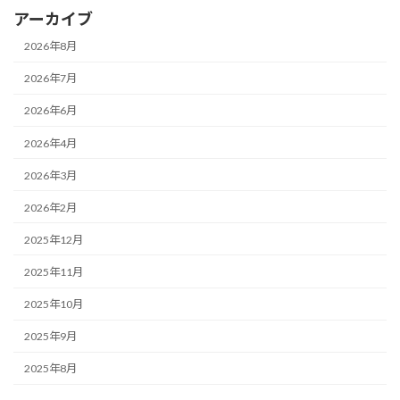
アーカイブ
2026年8月
2026年7月
2026年6月
2026年4月
2026年3月
2026年2月
2025年12月
2025年11月
2025年10月
2025年9月
2025年8月