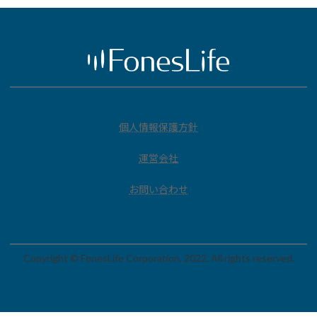
個人情報保護方針
運営会社
お問い合わせ
Copyright © FonesLife Corporation. 2022. All rights reserved.